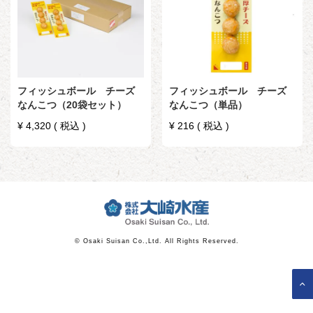
フィッシュボール チーズ
フィッシュボール チーズ
なんこつ（20袋セット）
なんこつ（単品）
¥
4,320
税込
¥
216
税込
© Osaki Suisan Co.,Ltd. All Rights Reserved.