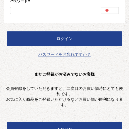
パスワード
(必
須)
ログイン
パスワードをお忘れですか？
まだご登録がお済みでないお客様
会員登録をしていただきますと、二度目のお買い物時にとても便
利です。
お気に入り商品をご登録いただけるなどお買い物が便利になりま
す。