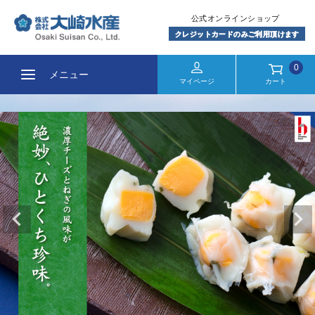
0
メニュー
マイページ
カート