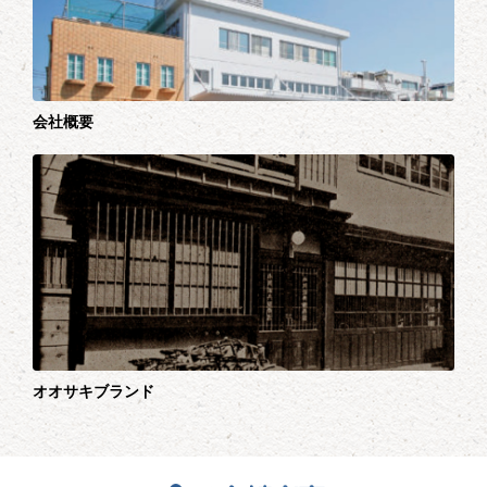
会社概要
オオサキブランド