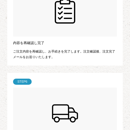
内容を再確認し完了
ご注文内容を再確認し、お手続きを完了します。注文確認後、注文完了
メールをお送りいたします。
STEP6