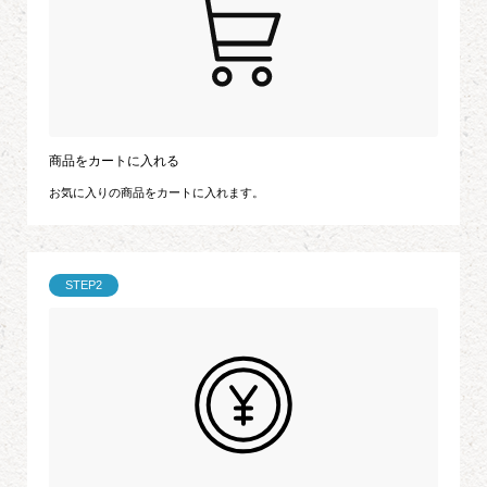
商品をカートに入れる
お気に入りの商品をカートに入れます。
STEP2