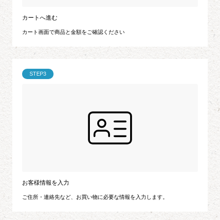
カートへ進む
カート画面で商品と金額をご確認ください
STEP3
お客様情報を入力
ご住所・連絡先など、お買い物に必要な情報を入力します。