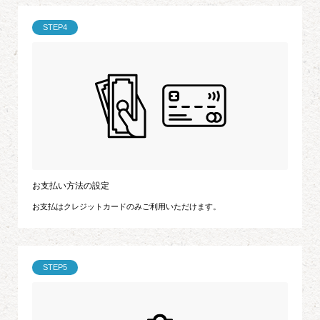
STEP4
お支払い方法の設定
お支払はクレジットカードのみご利用いただけます。
STEP5