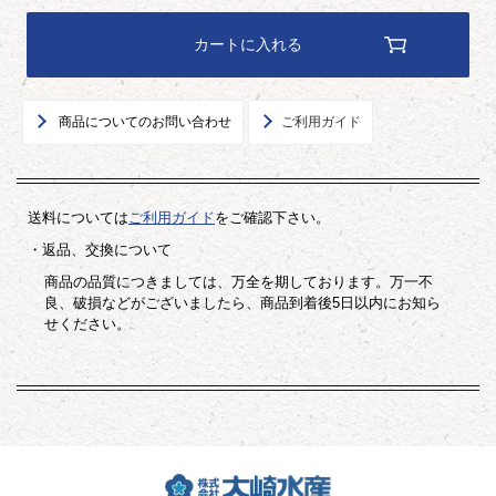
カートに入れる
商品についてのお問い合わせ
ご利用ガイド
送料については
ご利用ガイド
をご確認下さい。
・返品、交換について
商品の品質につきましては、万全を期しております。万一不
良、破損などがございましたら、商品到着後5日以内にお知ら
せください。