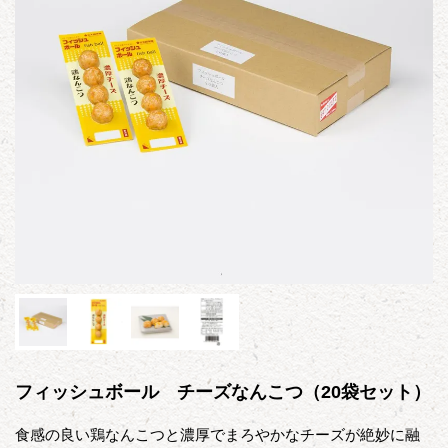
フィッシュボール チーズなんこつ（20袋セット）
食感の良い鶏なんこつと濃厚でまろやかなチーズが絶妙に融