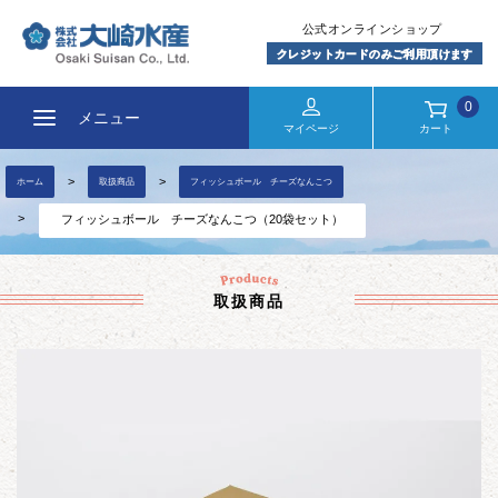
0
メニュー
マイページ
カート
ホーム
取扱商品
フィッシュボール チーズなんこつ
フィッシュボール チーズなんこつ（20袋セット）
取扱商品