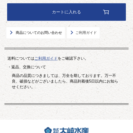
カートに入れる
商品についてのお問い合わせ
ご利用ガイド
送料については
ご利用ガイド
をご確認下さい。
・返品、交換について
商品の品質につきましては、万全を期しております。万一不
良、破損などがございましたら、商品到着後5日以内にお知ら
せください。