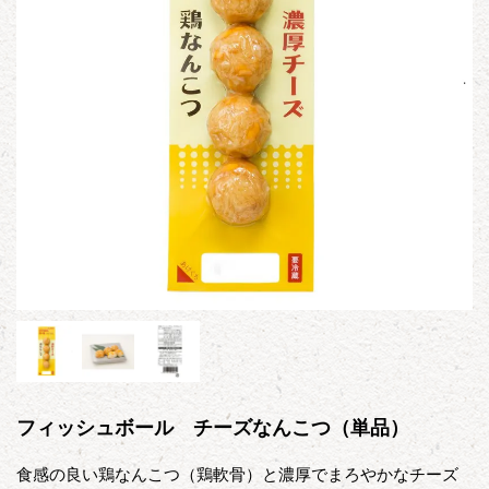
フィッシュボール チーズなんこつ（単品）
食感の良い鶏なんこつ（鶏軟骨）と濃厚でまろやかなチーズ