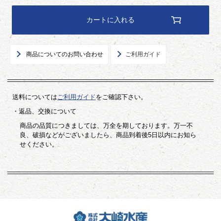
カートに入れる
商品についてのお問い合わせ
ご利用ガイド
送料については
ご利用ガイド
をご確認下さい。
・返品、交換について
商品の品質につきましては、万全を期しております。万一不
良、破損などがございましたら、商品到着後5日以内にお知ら
せください。