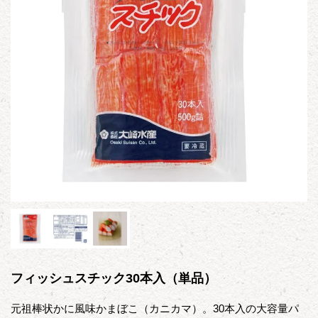
フィッシュスチック30本入（単品）
元祖棒状かに風味かまぼこ（カニカマ）。30本入の大容量パ