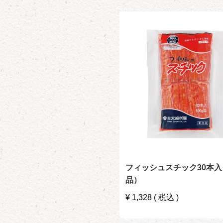
フィッシュスチック30本入
品）
¥
1,328
税込