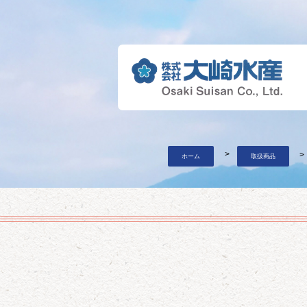
ホーム
取扱商品