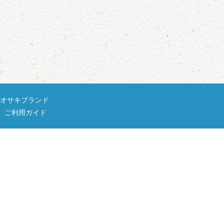
オサキブランド
ご利用ガイド