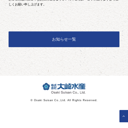
しくお願い申し上げます。
お知らせ一覧
© Osaki Suisan Co.,Ltd. All Rights Reserved.