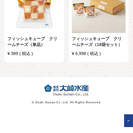
フィッシュキューブ クリ
フィッシュキューブ クリ
ームチーズ（単品）
ームチーズ（18袋セット）
¥
389
税込
¥
6,998
税込
© Osaki Suisan Co.,Ltd. All Rights Reserved.